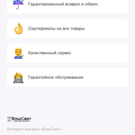
Гарантированный возврат и обмен
Сертификаты на все товары
Качественный сервис
Гарантийное обслуживание
Интернет-магазин «ВашСвет»