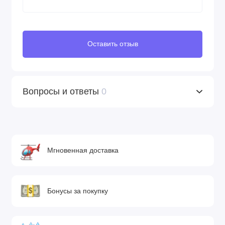
Оставить отзыв
Вопросы и ответы
0
Мгновенная доставка
Бонусы за покупку