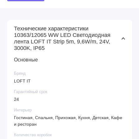
Технические характеристики
10363/12065 WW LED Светодиодная
лента LOFT IT Strip 5m, 9,6W/m, 24V,
3000K, IP65
Основные
Бренд
LOFT IT
Гарантийный срок
24
Интерьер
Гостиная, Спальня, Прихожая, Кухня, Детская, Кафе
и ресторан
Количество коробок