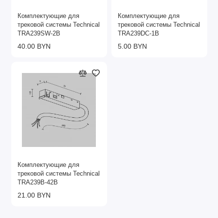
Комплектующие для
Комплектующие для
трековой системы Technical
трековой системы Technical
TRA239SW-2B
TRA239DC-1B
40.00 BYN
5.00 BYN
Комплектующие для
трековой системы Technical
TRA239B-42B
21.00 BYN