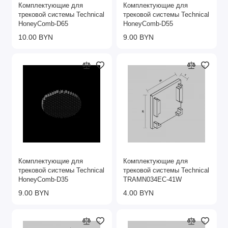
Комплектующие для
Комплектующие для
трековой системы Technical
трековой системы Technical
HoneyComb-D65
HoneyComb-D55
10.00 BYN
9.00 BYN
Комплектующие для
Комплектующие для
трековой системы Technical
трековой системы Technical
HoneyComb-D35
TRAMN034EC-41W
9.00 BYN
4.00 BYN