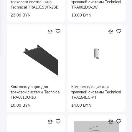
трекового светильника
трековой системы Technical
Technical TRA101SWT-2BB
TRA001DO-1W
23.00 BYN
10.00 BYN
Комплектующие для
Комплектующие для
трековой системы Technical
трековой системы Technical
TRA001DO-1B
TRA154EC-PT
10.00 BYN
14.00 BYN