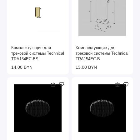
Комплектующие для
Комплектующие для
трековой системы Technical
трековой системы Technical
TRA154EC-BS
TRA154EC-B
14.00 BYN
13.00 BYN