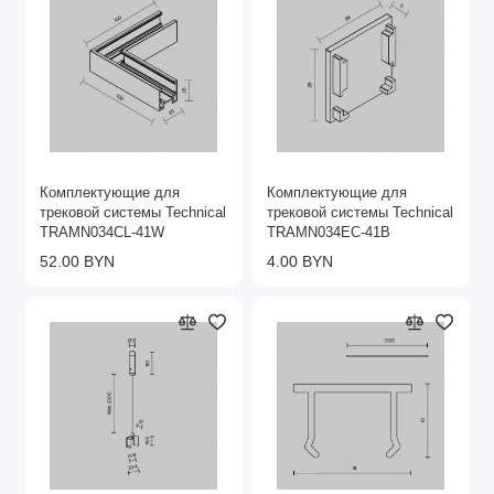
Комплектующие для
Комплектующие для
трековой системы Technical
трековой системы Technical
TRAMN034CL-41W
TRAMN034EC-41B
52.00 BYN
4.00 BYN