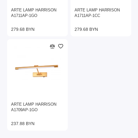
ARTE LAMP HARRISON
ARTE LAMP HARRISON
A1711AP-1GO
A1711AP-1CC
279.68 BYN
279.68 BYN
ARTE LAMP HARRISON
A1709AP-1GO
237.88 BYN