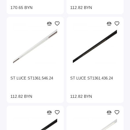
170.65 BYN
112.82 BYN
ST LUCE ST1361.546.24
ST LUCE ST1361.436.24
112.82 BYN
112.82 BYN