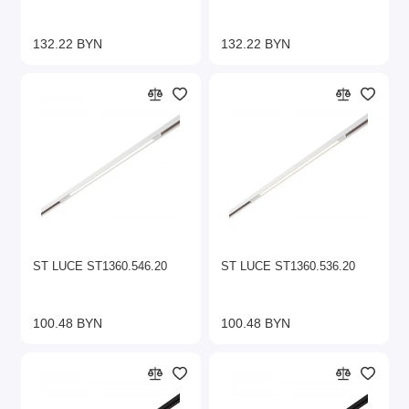
132.22 BYN
132.22 BYN
ST LUCE ST1360.546.20
ST LUCE ST1360.536.20
100.48 BYN
100.48 BYN