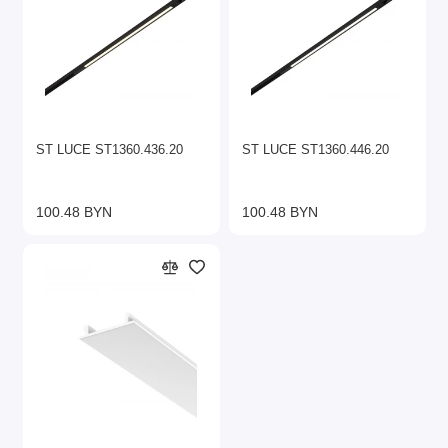
ST LUCE ST1360.436.20
ST LUCE ST1360.446.20
100.48 BYN
100.48 BYN