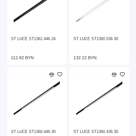
ST LUCE ST1361.446.24
ST LUCE ST1360.536.30
112.82 BYN
132.22 BYN
ST LUCE ST1360.446.30
ST LUCE ST1360.436.30