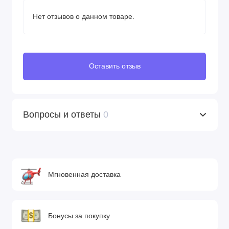
Нет отзывов о данном товаре.
Оставить отзыв
Вопросы и ответы
0
Мгновенная доставка
Бонусы за покупку