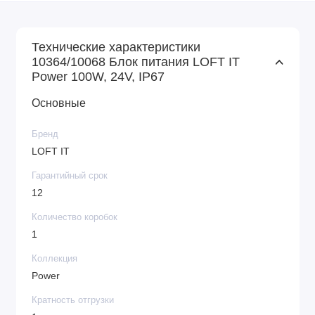
Технические характеристики
10364/10068 Блок питания LOFT IT
Power 100W, 24V, IP67
Основные
Бренд
LOFT IT
Гарантийный срок
12
Количество коробок
1
Коллекция
Power
Кратность отгрузки