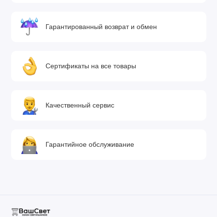
Гарантированный возврат и обмен
Сертификаты на все товары
Качественный сервис
Гарантийное обслуживание