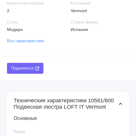
Количество коробок
Коллекция
2
Vermont
Стиль
Страна бренда
Модерн
Испания
Все характеристики
Поделиться
Технические характеристики 10581/800
Подвесная люстра LOFT IT Vermont
Основные
Бренд