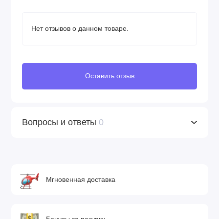
Нет отзывов о данном товаре.
Оставить отзыв
Вопросы и ответы
0
Мгновенная доставка