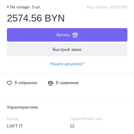
На складе: 5 шт.
Код товара: 10581/800
2574.56 BYN
Купить
Быстрый заказ
Нашли дешевле?
В избранное
В сравнение
Характеристики
Бренд
Гарантийный срок
LOFT IT
12