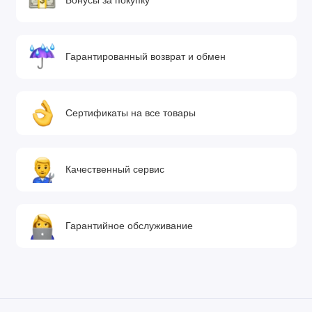
Бонусы за покупку
Гарантированный возврат и обмен
Сертификаты на все товары
Качественный сервис
Гарантийное обслуживание