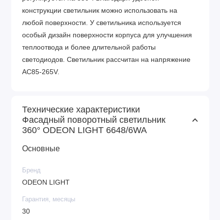
конструкции светильник можно использовать на
любой поверхности. У светильника используется
особый дизайн поверхности корпуса для улучшения
теплоотвода и более длительной работы
светодиодов. Светильник рассчитан на напряжение
AC85-265V.
Технические характеристики
Фасадный поворотный светильник
360° ODEON LIGHT 6648/6WA
Основные
Бренд
ODEON LIGHT
Гарантия, месяцы
30