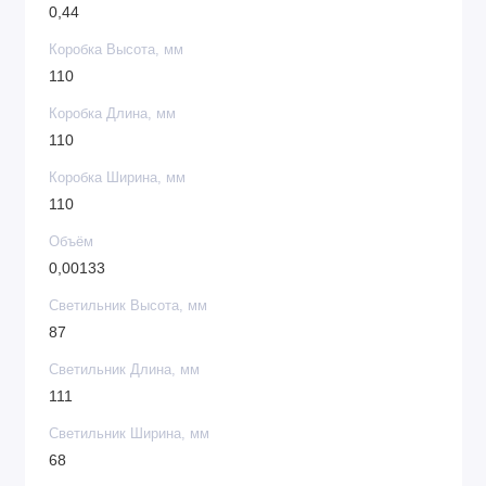
0,44
Коробка Высота, мм
110
Коробка Длина, мм
110
Коробка Ширина, мм
110
Объём
0,00133
Светильник Высота, мм
87
Светильник Длина, мм
111
Светильник Ширина, мм
68