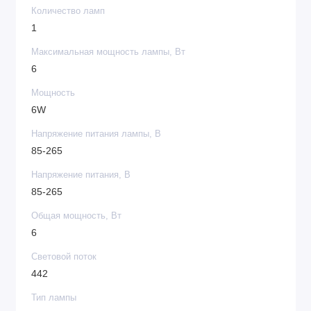
Количество ламп
1
Максимальная мощность лампы, Вт
6
Мощность
6W
Напряжение питания лампы, В
85-265
Напряжение питания, В
85-265
Общая мощность, Вт
6
Световой поток
442
Тип лампы