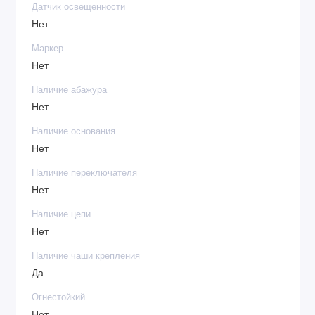
Датчик освещенности
Нет
Маркер
Нет
Наличие абажура
Нет
Наличие основания
Нет
Наличие переключателя
Нет
Наличие цепи
Нет
Наличие чаши крепления
Да
Огнестойкий
Нет