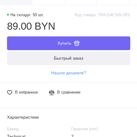
На складе: 50 шт.
Код товара: TRA154CSW-1BS
89.00 BYN
Купить
Быстрый заказ
Нашли дешевле?
В избранное
В сравнение
Характеристики
Бренд
Гарантия (лет)
Technical
2