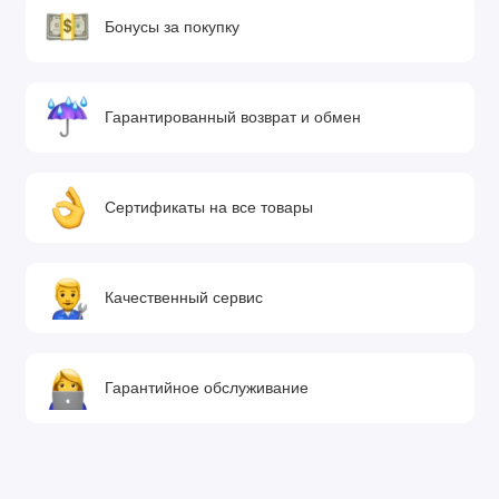
Бонусы за покупку
Гарантированный возврат и обмен
Сертификаты на все товары
Качественный сервис
Гарантийное обслуживание