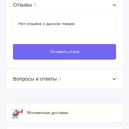
Отзывы
0
Нет отзывов о данном товаре.
Оставить отзыв
Вопросы и ответы
0
Мгновенная доставка