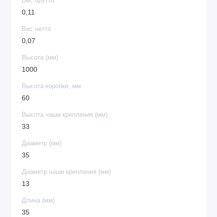
Вес брутто
0,11
Вес нетто
0,07
Высота (мм)
1000
Высота коробки, мм
60
Высота чаши крепления (мм)
33
Диаметр (мм)
35
Диаметр чаши крепления (мм)
13
Длина (мм)
35