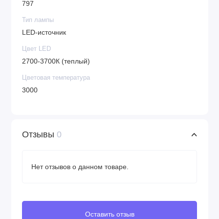
797
Тип лампы
LED-источник
Цвет LED
2700-3700К (теплый)
Цветовая температура
3000
Отзывы
0
Нет отзывов о данном товаре.
Оставить отзыв