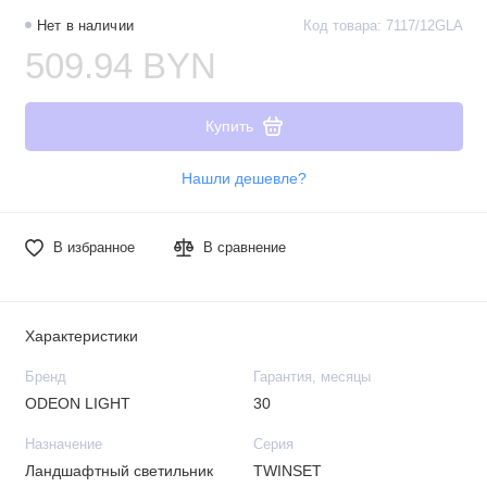
Нет в наличии
Код товара: 7117/12GLA
509.94 BYN
Купить
Нашли дешевле?
В избранное
В сравнение
Характеристики
Бренд
Гарантия, месяцы
ODEON LIGHT
30
Назначение
Серия
Ландшафтный светильник
TWINSET