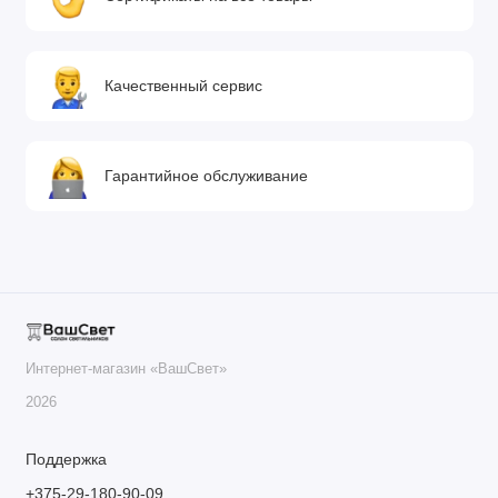
Качественный сервис
Гарантийное обслуживание
Интернет-магазин «ВашСвет»
2026
Поддержка
+375-29-180-90-09