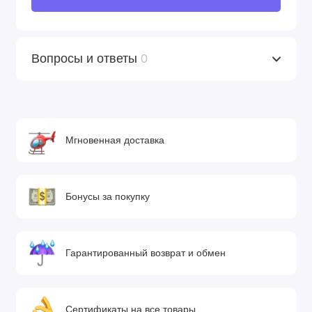
Вопросы и ответы
0
Мгновенная доставка
Бонусы за покупку
Гарантированный возврат и обмен
Сертификаты на все товары