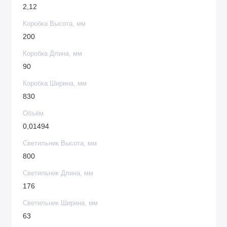
2,12
Коробка Высота, мм
200
Коробка Длина, мм
90
Коробка Ширина, мм
830
Объём
0,01494
Светильник Высота, мм
800
Светильник Длина, мм
176
Светильник Ширина, мм
63