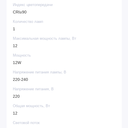
Индекс цветопередачи
CRI≥90
Количество ламп
1
Максимальная мощность лампы, Вт
12
Мощность
12W
Напряжение питания лампы, В
220-240
Напряжение питания, В
220
Общая мощность, Вт
12
Световой поток