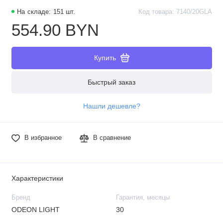
На складе: 151 шт.
Код товара: 7140/20GLA
554.90 BYN
Купить
Быстрый заказ
Нашли дешевле?
В избранное
В сравнение
Характеристики
Бренд
Гарантия, месяцы
ODEON LIGHT
30