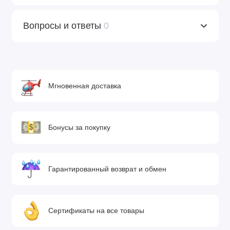
Вопросы и ответы
0
Мгновенная доставка
Бонусы за покупку
Гарантированный возврат и обмен
Сертификаты на все товары