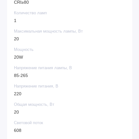
CRI≥80
Количество ламп
1
Максимальная мощность лампы, Вт
20
Мощность
20W
Напряжение питания лампы, В
85-265
Напряжение питания, В
220
Общая мощность, Вт
20
Световой поток
608