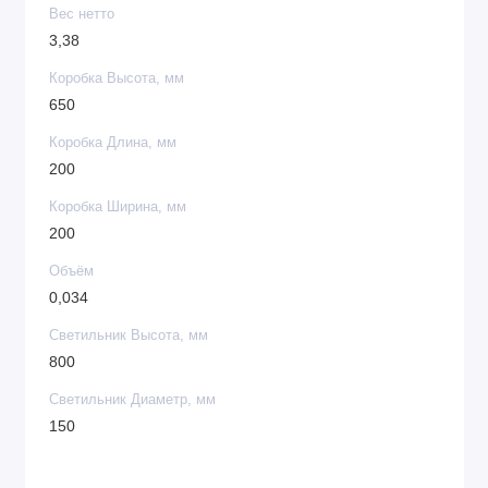
Вес нетто
3,38
Коробка Высота, мм
650
Коробка Длина, мм
200
Коробка Ширина, мм
200
Объём
0,034
Светильник Высота, мм
800
Светильник Диаметр, мм
150