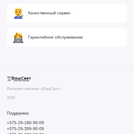
Качественный сервис
Гарантийное обслуживание
Интернет-магазин «ВашСвет»
2026
Поддержка
+375-29-180-90-09
+375-29-399-90-09