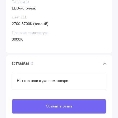
Тип лампы
LED-источник
Цвет LED
2700-3700К (теплый)
Цветовая температура
3000K
Отзывы
0
Нет отзывов о данном товаре.
Оставить отзыв