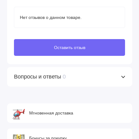
Нет отзывов о данном товаре.
Оставить отзыв
Вопросы и ответы
0
Мгновенная доставка
Бонусы за покупку