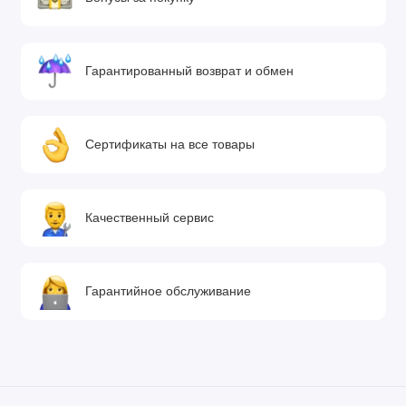
Гарантированный возврат и обмен
Сертификаты на все товары
Качественный сервис
Гарантийное обслуживание