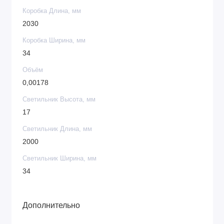
Коробка Длина, мм
2030
Коробка Ширина, мм
34
Объём
0,00178
Светильник Высота, мм
17
Светильник Длина, мм
2000
Светильник Ширина, мм
34
Дополнительно