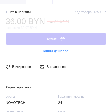
Нет в наличии
Код товара: 135002Y
36.00 BYN
75.97 BYN
экономия 39.97 BYN
Купить
Нашли дешевле?
В избранное
В сравнение
Характеристики
Бренд
Гарантия, месяцы
NOVOTECH
24