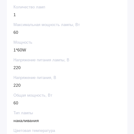
Количество ламп
1
Максимальная мощность лампы, Вт
60
Мощность
1*60W
Напряжение питания лампы, В
220
Напряжение питания, В
220
Общая мощность, Вт
60
Тип лампы
накаливания
Цветовая температура