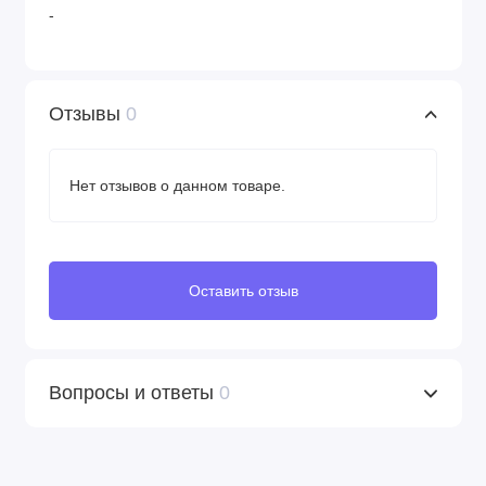
-
Отзывы
0
Нет отзывов о данном товаре.
Оставить отзыв
Вопросы и ответы
0