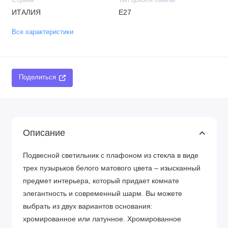
Страна
Тип цоколя лампы
ИТАЛИЯ
E27
Все характеристики
Поделиться
Описание
Подвесной светильник с плафоном из стекла в виде
трех пузырьков белого матового цвета – изысканный
предмет интерьера, который придает комнате
элегантность и современный шарм. Вы можете
выбрать из двух вариантов основания:
хромированное или латунное. Хромированное