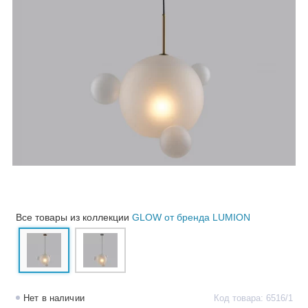
Все товары из коллекции
GLOW от бренда LUMION
Нет в наличии
Код товара: 6516/1