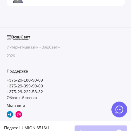
Интернет-магазин «ВашСвет»
2026
Поддержка
+375-29-180-90-09
+375-29-399-90-09
+375-29-222-53-32
Обратный звонок
Мы в сети
Подвес LUMION 6516/1