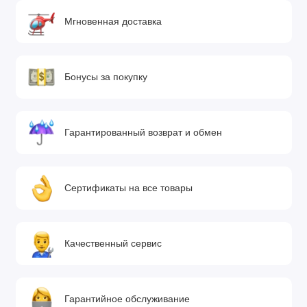
Мгновенная доставка
Бонусы за покупку
Гарантированный возврат и обмен
Сертификаты на все товары
Качественный сервис
Гарантийное обслуживание