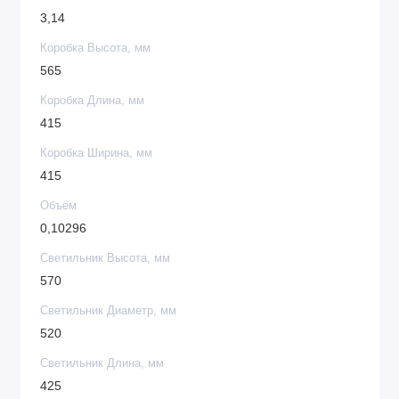
3,14
Коробка Высота, мм
565
Коробка Длина, мм
415
Коробка Ширина, мм
415
Объём
0,10296
Светильник Высота, мм
570
Светильник Диаметр, мм
520
Светильник Длина, мм
425