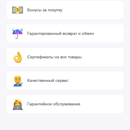
Бонусы за покупку
Гарантированный возврат и обмен
Сертификаты на все товары
Качественный сервис
Гарантийное обслуживание