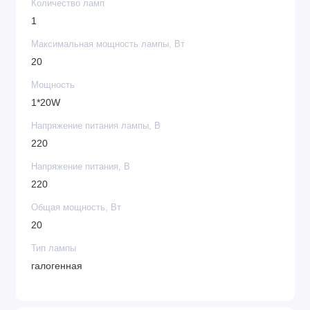
Количество ламп
1
Максимальная мощность лампы, Вт
20
Мощность
1*20W
Напряжение питания лампы, В
220
Напряжение питания, В
220
Общая мощность, Вт
20
Тип лампы
галогенная