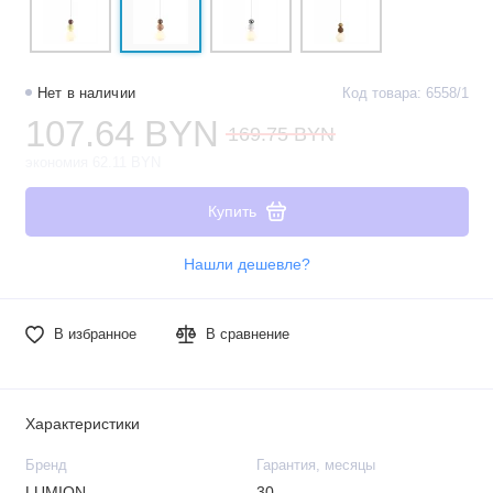
Нет в наличии
Код товара: 6558/1
107.64 BYN
169.75 BYN
экономия 62.11 BYN
Купить
Нашли дешевле?
В избранное
В сравнение
Характеристики
Бренд
Гарантия, месяцы
LUMION
30