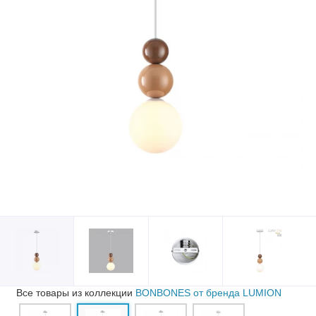
Все товары из коллекции
BONBONES от бренда LUMION