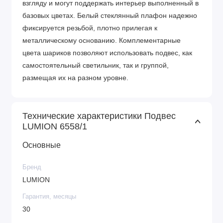
взгляду и могут поддержать интерьер выполненный в
базовых цветах. Белый стеклянный плафон надежно
фиксируется резьбой, плотно прилегая к
металлическому основанию. Комплементарные
цвета шариков позволяют использовать подвес, как
самостоятельный светильник, так и группой,
размещая их на разном уровне.
Технические характеристики Подвес
LUMION 6558/1
Основные
Бренд
LUMION
Гарантия, месяцы
30