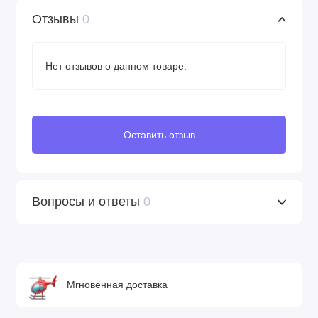
Отзывы
0
Нет отзывов о данном товаре.
Оставить отзыв
Вопросы и ответы
0
Мгновенная доставка