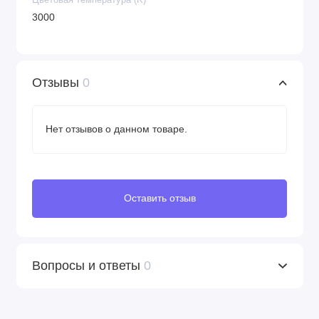
3000
Отзывы
0
Нет отзывов о данном товаре.
Оставить отзыв
Вопросы и ответы
0