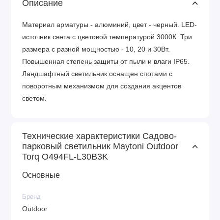
Описание
Материал арматуры - алюминий, цвет - черный. LED-
источник света с цветовой температурой 3000К. Три
размера с разной мощностью - 10, 20 и 30Вт.
Повышенная степень защиты от пыли и влаги IP65.
Ландшафтный светильник оснащен спотами с
поворотным механизмом для создания акцентов
светом.
Технические характеристики Садово-
парковый светильник Maytoni Outdoor
Torq O494FL-L30B3K
Основные
Бренд
Outdoor