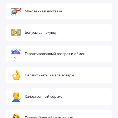
Мгновенная доставка
Бонусы за покупку
Гарантированный возврат и обмен
Сертификаты на все товары
Качественный сервис
Гарантийное обслуживание