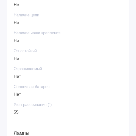
Нет
Наличие цепи
Нет
Наличие чаши крепления
Нет
Огнестойкий
Нет
Окрашиваемый
Нет
Солнечная батарея
Нет
Угол рассеивания (°)
55
Лампы