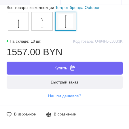
Все товары из коллекции
Torq от бренда Outdoor
На складе: 10 шт.
Код товара: O494FL-L30B3K
1557.00 BYN
Купить
Быстрый заказ
Нашли дешевле?
В избранное
В сравнение