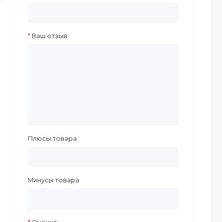
Ваш отзыв:
Плюсы товара
Минусы товара