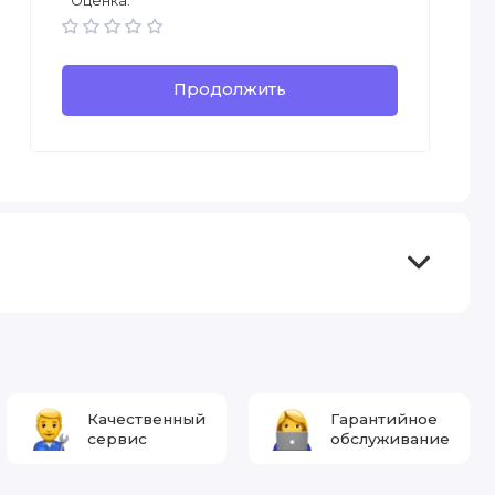
Оценка:
Продолжить
Качественный
Гарантийное
сервис
обслуживание