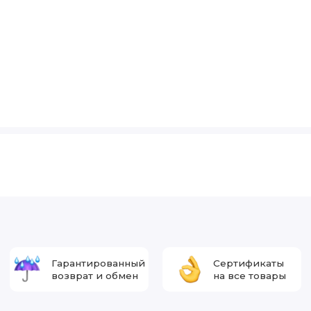
Гарантированный
Сертификаты
возврат и обмен
на все товары