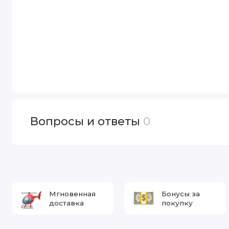
Вопросы и ответы
0
Мгновенная
Бонусы за
доставка
покупку