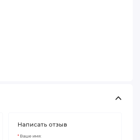
Написать отзыв
Ваше имя: