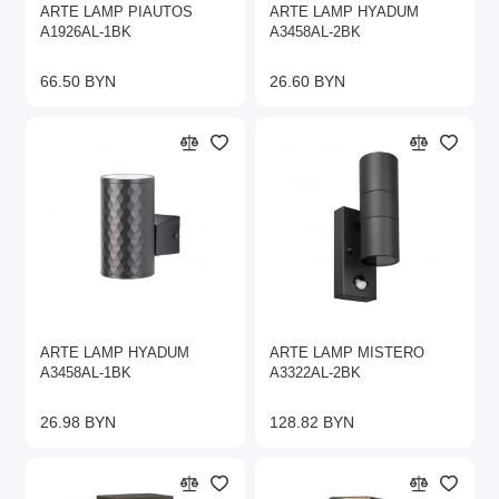
ARTE LAMP PIAUTOS
ARTE LAMP HYADUM
A1926AL-1BK
A3458AL-2BK
66.50 BYN
26.60 BYN
ARTE LAMP HYADUM
ARTE LAMP MISTERO
A3458AL-1BK
A3322AL-2BK
26.98 BYN
128.82 BYN