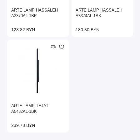
ARTE LAMP HASSALEH
ARTE LAMP HASSALEH
A3370AL-1BK
A3374AL-1BK
128.82 BYN
180.50 BYN
ARTE LAMP TEJAT
A5432AL-1BK
239.78 BYN