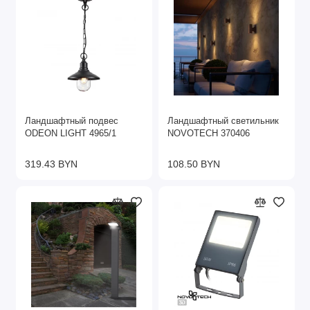
Ландшафтный подвес
Ландшафтный светильник
ODEON LIGHT 4965/1
NOVOTECH 370406
319.43 BYN
108.50 BYN