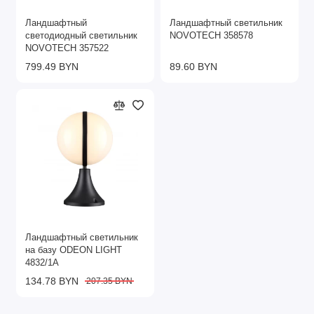
Ландшафтный
Ландшафтный светильник
светодиодный светильник
NOVOTECH 358578
NOVOTECH 357522
799.49 BYN
89.60 BYN
Ландшафтный светильник
на базу ODEON LIGHT
4832/1A
134.78 BYN
207.35 BYN