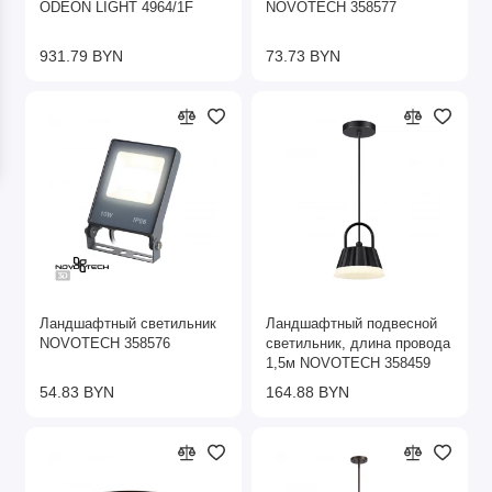
ODEON LIGHT 4964/1F
NOVOTECH 358577
931.79 BYN
73.73 BYN
Ландшафтный светильник
Ландшафтный подвесной
NOVOTECH 358576
светильник, длина провода
1,5м NOVOTECH 358459
54.83 BYN
164.88 BYN