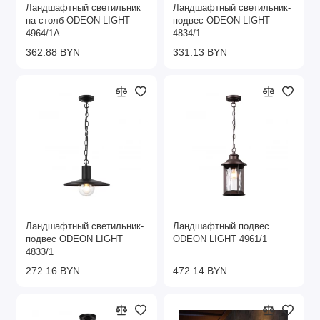
Ландшафтный светильник
Ландшафтный светильник-
на столб ODEON LIGHT
подвес ODEON LIGHT
4964/1A
4834/1
362.88 BYN
331.13 BYN
Ландшафтный светильник-
Ландшафтный подвес
подвес ODEON LIGHT
ODEON LIGHT 4961/1
4833/1
272.16 BYN
472.14 BYN