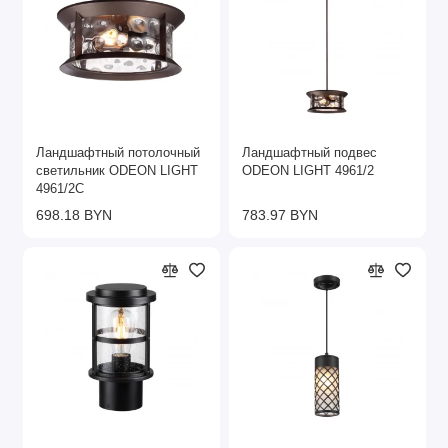
Ландшафтный потолочный
Ландшафтный подвес
светильник ODEON LIGHT
ODEON LIGHT 4961/2
4961/2C
698.18 BYN
783.97 BYN