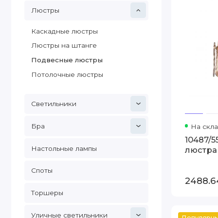
Люстры
Каскадные люстры
Люстры на штанге
Подвесные люстры
Потолочные люстры
Светильники
Бра
На скла
10487/
Настольные лампы
люстра 
Споты
2488.6
Торшеры
Уличные светильники
Популярн