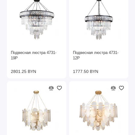
Подвесная люстра 4731-
Подвесная люстра 4731-
19P
12P
2801.25 BYN
1777.50 BYN