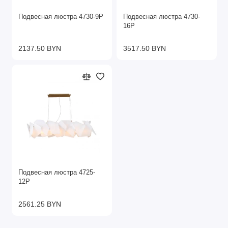
Подвесная люстра 4730-9P
Подвесная люстра 4730-
16P
2137.50 BYN
3517.50 BYN
Подвесная люстра 4725-
12P
2561.25 BYN