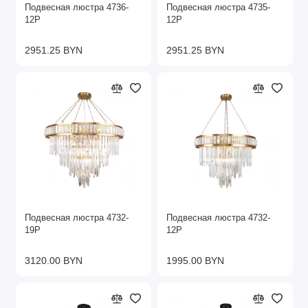
Подвесная люстра 4736-
Подвесная люстра 4735-
12P
12P
2951.25 BYN
2951.25 BYN
Подвесная люстра 4732-
Подвесная люстра 4732-
19P
12P
3120.00 BYN
1995.00 BYN